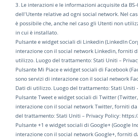
3. Le interazioni e le informazioni acquisite da B
dell'Utente relative ad ogni social network. Nel caso
è possibile che, anche nel caso gli Utenti non utilizz
in cui è installato.
Pulsante e widget sociali di Linkedin (LinkedIn Corp
interazione con il social network Linkedin, forniti 
utilizzo. Luogo del trattamento: Stati Uniti – Priv
Pulsante Mi Piace e widget sociali di Facebook (Fac
sono servizi di interazione con il social network Fa
Dati di utilizzo. Luogo del trattamento: Stati Unit
Pulsante Tweet e widget sociali di Twitter (Twitter, 
interazione con il social network Twitter, forniti da 
del trattamento: Stati Uniti – Privacy Policy: https:
Pulsante +1 e widget sociali di Google+ (Google Inc.
interazione con il social network Google+, forniti d