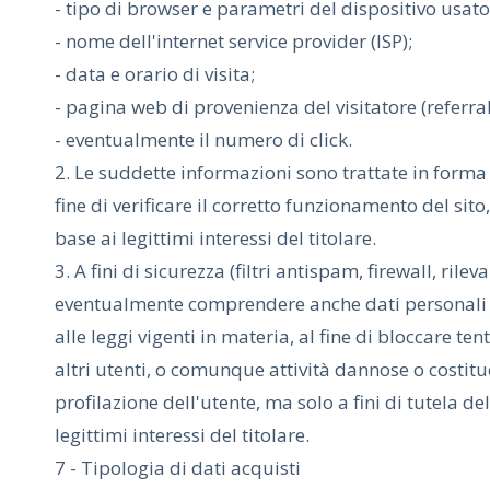
- tipo di browser e parametri del dispositivo usato 
- nome dell'internet service provider (ISP);
- data e orario di visita;
- pagina web di provenienza del visitatore (referral)
- eventualmente il numero di click.
2. Le suddette informazioni sono trattate in form
fine di verificare il corretto funzionamento del sito
base ai legittimi interessi del titolare.
3. A fini di sicurezza (filtri antispam, firewall, ri
eventualmente comprendere anche dati personali c
alle leggi vigenti in materia, al fine di bloccare 
altri utenti, o comunque attività dannose o costitue
profilazione dell'utente, ma solo a fini di tutela de
legittimi interessi del titolare.
7 - Tipologia di dati acquisti