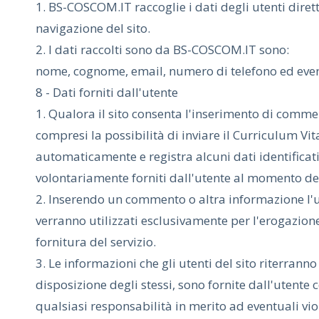
1. BS-COSCOM.IT raccoglie i dati degli utenti dirett
navigazione del sito.
2. I dati raccolti sono da BS-COSCOM.IT sono:
nome, cognome, email, numero di telefono ed even
8 - Dati forniti dall'utente
1. Qualora il sito consenta l'inserimento di commenti
compresi la possibilità di inviare il Curriculum Vit
automaticamente e registra alcuni dati identificativ
volontariamente forniti dall'utente al momento dell
2. Inserendo un commento o altra informazione l'ut
verranno utilizzati esclusivamente per l'erogazione 
fornitura del servizio.
3. Le informazioni che gli utenti del sito riterrann
disposizione degli stessi, sono fornite dall'utent
qualsiasi responsabilità in merito ad eventuali viol