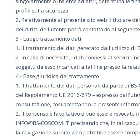
singolarmente o insieme ad altri, determina le fina
profili sulla sicurezza.
2. Relativamente al presente sito web il titolare d
dei diritti dell'utente potrà contattarlo al segue
3 - Luogo trattamento dati
1. Il trattamento dei dati generato dall'utilizzo d
2. In caso di necessità, i dati connessi al servizio
soggetti da esso incaricati a tal fine presso la relat
4 - Base giuridica del trattamento
1. Il trattamento dei dati personali da parte di BS-C
del Regolamento UE 2016/679 – espresso dall'uten
consultazione, così accettando la presente informa
2. Il consenso è facoltativo e può essere revocato
INFO@BS-COSCOM.IT precisando che, in tal caso, in
la navigazione sul sito web potrebbe essere com