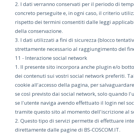
2. I dati verranno conservati per il periodo di tem
concreto perseguite e, in ogni caso, il criterio uti
rispetto dei termini consentiti dalle leggi applica
della conservazione.
3. I dati utilizzati a fini di sicurezza (blocco tent
strettamente necessario al raggiungimento del fin
11 - Interazione social network
1. Il presente sito incorpora anche plugin e/o botto
dei contenuti sui vostri social network preferiti
cookie all'accesso della pagina, per salvaguardare
se così previsto dai social network, solo quando l'u
se l'utente naviga avendo effettuato il login nel so
tramite questo sito al momento dell'iscrizione al s
2. Questo tipo di servizi permette di effettuare int
direttamente dalle pagine di BS-COSCOM.IT.