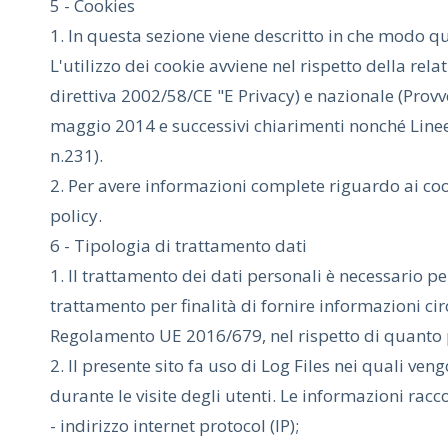
5 - Cookies
1. In questa sezione viene descritto in che modo que
L'utilizzo dei cookie avviene nel rispetto della re
direttiva 2002/58/CE "E Privacy) e nazionale (Prov
maggio 2014 e successivi chiarimenti nonché Linee
n.231).
2. Per avere informazioni complete riguardo ai coo
policy.
6 - Tipologia di trattamento dati
1. Il trattamento dei dati personali è necessario pe
trattamento per finalità di fornire informazioni circa
Regolamento UE 2016/679, nel rispetto di quanto
2. Il presente sito fa uso di Log Files nei quali v
durante le visite degli utenti. Le informazioni racc
- indirizzo internet protocol (IP);