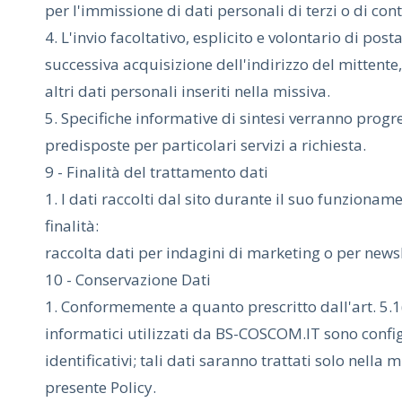
per l'immissione di dati personali di terzi o di con
4. L'invio facoltativo, esplicito e volontario di pos
successiva acquisizione dell'indirizzo del mittente
altri dati personali inseriti nella missiva.
5. Specifiche informative di sintesi verranno progr
predisposte per particolari servizi a richiesta.
9 - Finalità del trattamento dati
1. I dati raccolti dal sito durante il suo funzioname
finalità:
raccolta dati per indagini di marketing o per newsl
10 - Conservazione Dati
1. Conformemente a quanto prescritto dall'art. 5.1
informatici utilizzati da BS-COSCOM.IT sono config
identificativi; tali dati saranno trattati solo nella
presente Policy.