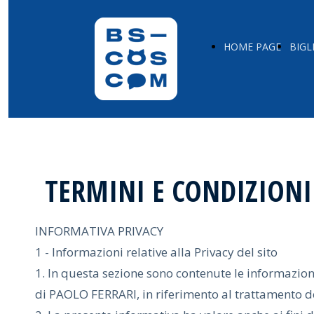
HOME PAGE
BIGL
TERMINI E CONDIZIONI
INFORMATIVA PRIVACY
1 - Informazioni relative alla Privacy del sito
1. In questa sezione sono contenute le informazion
di PAOLO FERRARI, in riferimento al trattamento dei