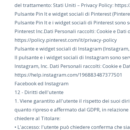
del trattamento: Stati Uniti – Privacy Policy: https
Pulsante Pin It e widget sociali di Pinterest (Pinteres
Pulsante Pin It e i widget sociali di Pinterest sono s
Pinterest Inc.Dati Personali raccolti: Cookie e Dati 
https://policy.pinterest.com/it/privacy-policy
Pulsante e widget sociali di Instagram (Instagram, 
Il pulsante e i widget sociali di Instagram sono ser
Instagram, Inc. Dati Personali raccolti: Cookie e Da
https://help.instagram.com/196883487377501
Facebook ed Instagram
12 - Diritti dell'utente
1. Viene garantito all'utente il rispetto dei suoi dir
quanto ripreso e affermato dal GDPR, in relazione a
chiedere al Titolare:
• L'accesso: l'utente può chiedere conferma che sia