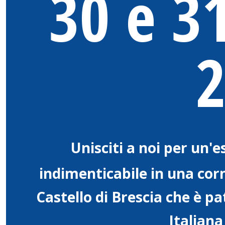
30 e 
Unisciti a noi per un'
indimenticabile in una corn
Castello di Brescia che è p
Italiana