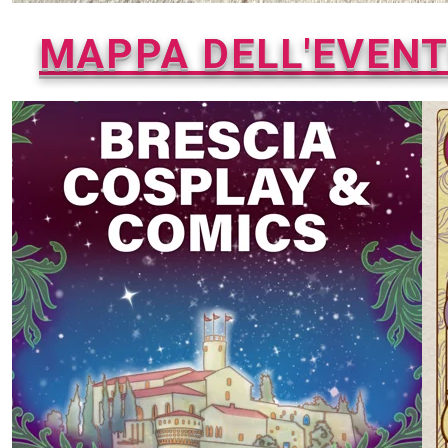
MAPPA DELL'EVENT