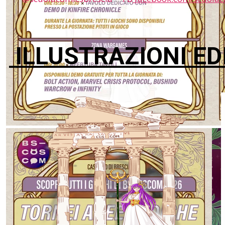
ILLUSTRAZIONI ED