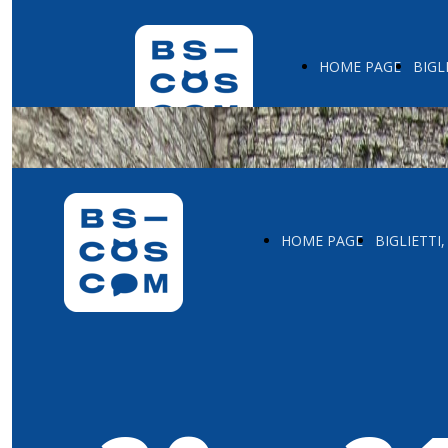
HOME PAGE
BIGL
HOME PAGE
BIGLIETTI